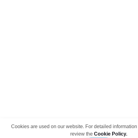
Cookies are used on our website. For detailed information
review the
Cookie Policy.