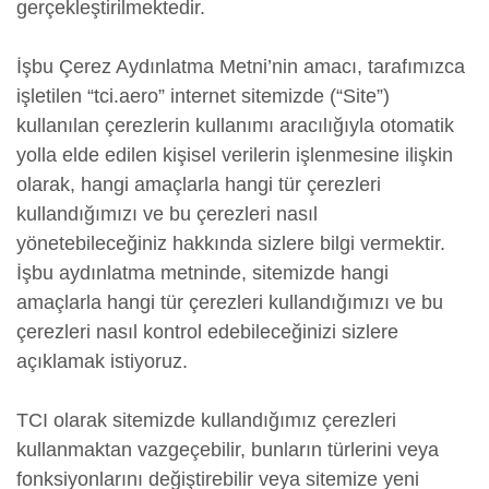
gerçekleştirilmektedir.
İşbu Çerez Aydınlatma Metni’nin amacı, tarafımızca
işletilen “tci.aero” internet sitemizde (“Site”)
kullanılan çerezlerin kullanımı aracılığıyla otomatik
yolla elde edilen kişisel verilerin işlenmesine ilişkin
olarak, hangi amaçlarla hangi tür çerezleri
kullandığımızı ve bu çerezleri nasıl
yönetebileceğiniz hakkında sizlere bilgi vermektir.
İşbu aydınlatma metninde, sitemizde hangi
amaçlarla hangi tür çerezleri kullandığımızı ve bu
çerezleri nasıl kontrol edebileceğinizi sizlere
açıklamak istiyoruz.
TCI olarak sitemizde kullandığımız çerezleri
kullanmaktan vazgeçebilir, bunların türlerini veya
fonksiyonlarını değiştirebilir veya sitemize yeni