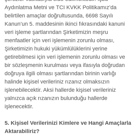
Aydınlatma Metni ve TCI KVKK Politikamız’da
belirtilen amaçlar doğrultusunda, 6698 Sayılı
Kanun’un 5. maddesinin ikinci fıkrasındaki kanuni
veri işleme şartlarından Şirketimizin meşru
menfaatler için veri işlemenin zorunlu olması,
Şirketimizin hukuki yükümlülüklerini yerine
getirebilmesi için veri işlemenin zorunlu olması ve
bir sözleşmenin kurulması veya ifasıyla doğrudan
doğruya ilgili olması şartlarından birinin varlığı
halinde kişisel verileriniz rızanız olmaksızın
işlenebilecektir. Aksi hallerde kişisel verileriniz
yalnızca açık rızanızın bulunduğu hallerde
işlenecektir.
5. Kişisel Verilerinizi Kimlere ve Hangi Amaçlarla
Aktarabiliriz?