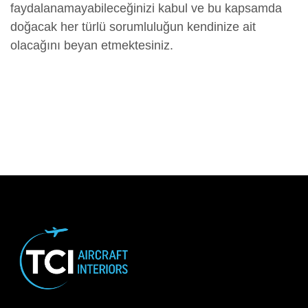
faydalanamayabileceğinizi kabul ve bu kapsamda
doğacak her türlü sorumluluğun kendinize ait
olacağını beyan etmektesiniz.