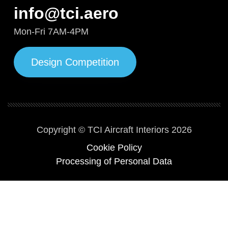
info@tci.aero
Mon-Fri 7AM-4PM
Design Competition
Copyright © TCI Aircraft Interiors 2026
Cookie Policy
Processing of Personal Data