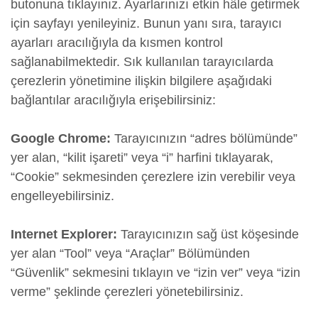
butonuna tıklayınız. Ayarlarınızı etkin hâle getirmek
için sayfayı yenileyiniz. Bunun yanı sıra, tarayıcı
ayarları aracılığıyla da kısmen kontrol
sağlanabilmektedir. Sık kullanılan tarayıcılarda
çerezlerin yönetimine ilişkin bilgilere aşağıdaki
bağlantılar aracılığıyla erişebilirsiniz:
Google Chrome:
Tarayıcınızın “adres bölümünde”
yer alan, “kilit işareti” veya “i” harfini tıklayarak,
“Cookie” sekmesinden çerezlere izin verebilir veya
engelleyebilirsiniz.
Internet Explorer:
Tarayıcınızın sağ üst köşesinde
yer alan “Tool” veya “Araçlar” Bölümünden
“Güvenlik” sekmesini tıklayın ve “izin ver” veya “izin
verme” şeklinde çerezleri yönetebilirsiniz.