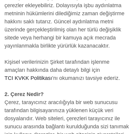
çerezler ekleyebiliriz. Dolayısıyla işbu aydınlatma
metninin hükümlerini dilediğimiz zaman değiştirme
hakkını saklı tutarız. Güncel aydınlatma metni
üzerinde gerçekleştirilmiş olan her türlü değişiklik
sitede veya herhangi bir kamuya açık mecrada
yayınlanmakla birlikte yürürlük kazanacaktır.
Kişisel verilerinizin Şirket tarafından işlenme
amaçları hakkında daha detaylı bilgi için
TCI KVKK Politikası
’nı okumanızı tavsiye ederiz.
2. Çerez Nedir?
Çerez, tarayıcınız aracılığıyla bir web sunucusu
tarafından bilgisayarınıza yüklenen küçük veri
dosyalarıdır. Web siteleri, çerezleri tarayıcınız ile
sunucu arasında bağlantı kurulduğunda sizi tanımak