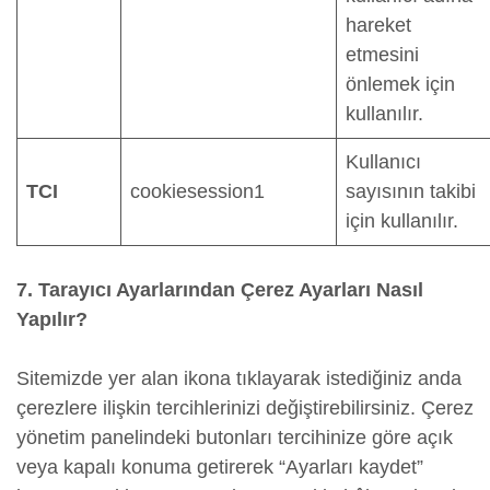
hareket
etmesini
önlemek için
kullanılır.
Kullanıcı
TCI
cookiesession1
sayısının takibi
için kullanılır.
7. Tarayıcı Ayarlarından Çerez Ayarları Nasıl
Yapılır?
Sitemizde yer alan ikona tıklayarak istediğiniz anda
çerezlere ilişkin tercihlerinizi değiştirebilirsiniz. Çerez
yönetim panelindeki butonları tercihinize göre açık
veya kapalı konuma getirerek “Ayarları kaydet”