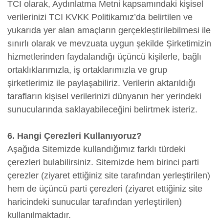
TCI olarak, Aydınlatma Metni kapsamındaki kişisel
verilerinizi TCI KVKK Politikamız’da belirtilen ve
yukarıda yer alan amaçların gerçekleştirilebilmesi ile
sınırlı olarak ve mevzuata uygun şekilde Şirketimizin
hizmetlerinden faydalandığı üçüncü kişilerle, bağlı
ortaklıklarımızla, iş ortaklarımızla ve grup
şirketlerimiz ile paylaşabiliriz. Verilerin aktarıldığı
tarafların kişisel verilerinizi dünyanın her yerindeki
sunucularında saklayabileceğini belirtmek isteriz.
6. Hangi Çerezleri Kullanıyoruz?
Aşağıda Sitemizde kullandığımız farklı türdeki
çerezleri bulabilirsiniz. Sitemizde hem birinci parti
çerezler (ziyaret ettiğiniz site tarafından yerleştirilen)
hem de üçüncü parti çerezleri (ziyaret ettiğiniz site
haricindeki sunucular tarafından yerleştirilen)
kullanılmaktadır.