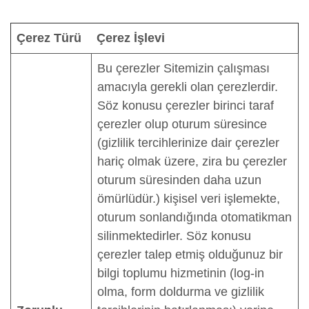
Çerez Türü
Çerez İşlevi
Bu çerezler Sitemizin çalışması
amacıyla gerekli olan çerezlerdir.
Söz konusu çerezler birinci taraf
çerezler olup oturum süresince
(gizlilik tercihlerinize dair çerezler
hariç olmak üzere, zira bu çerezler
oturum süresinden daha uzun
ömürlüdür.) kişisel veri işlemekte,
oturum sonlandığında otomatikman
silinmektedirler. Söz konusu
çerezler talep etmiş olduğunuz bir
bilgi toplumu hizmetinin (log-in
olma, form doldurma ve gizlilik