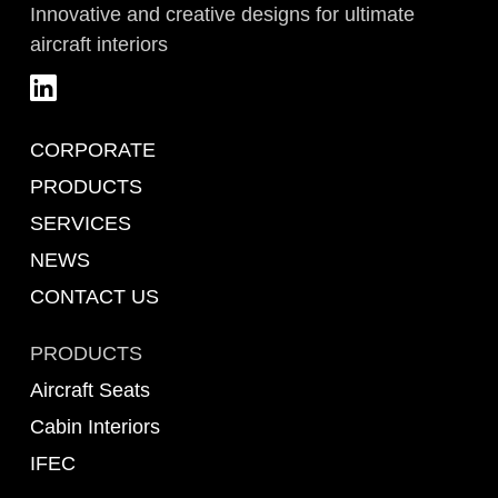
Innovative and creative designs for ultimate
aircraft interiors
CORPORATE
PRODUCTS
SERVICES
NEWS
CONTACT US
PRODUCTS
Aircraft Seats
Cabin Interiors
IFEC